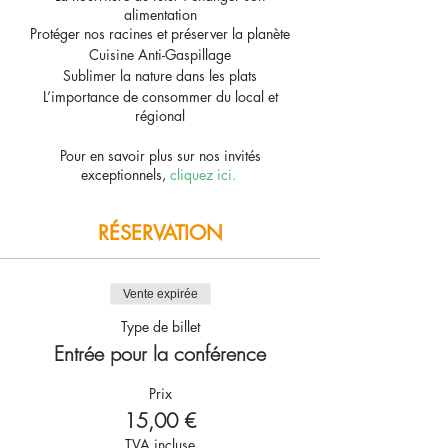
alimentation
Protéger nos racines et préserver la planète
Cuisine Anti-Gaspillage
Sublimer la nature dans les plats
L’importance de consommer du local et
régional
Pour en savoir plus sur nos invités
exceptionnels,
cliquez ici.
RÉSERVATION
Vente expirée
Type de billet
Entrée pour la conférence
Prix
15,00 €
TVA incluse